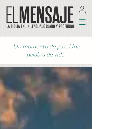
Un momento de paz. Una
palabra de vida.