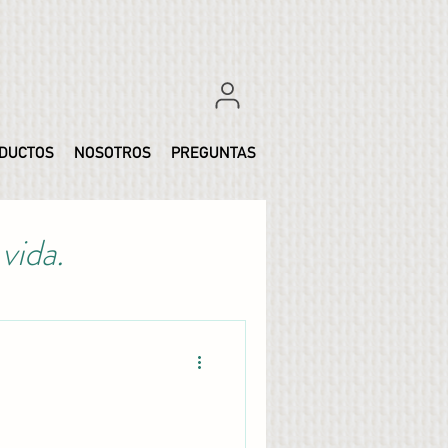
DUCTOS
NOSOTROS
PREGUNTAS
vida.