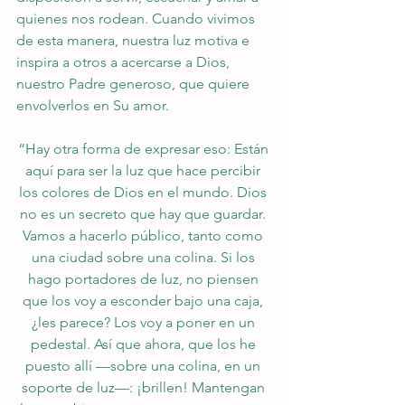
quienes nos rodean. Cuando vivimos 
de esta manera, nuestra luz motiva e 
inspira a otros a acercarse a Dios, 
nuestro Padre generoso, que quiere 
envolverlos en Su amor.
“Hay otra forma de expresar eso: Están 
aquí para ser la luz que hace percibir 
los colores de Dios en el mundo. Dios 
no es un secreto que hay que guardar. 
Vamos a hacerlo público, tanto como 
una ciudad sobre una colina. Si los 
hago portadores de luz, no piensen 
que los voy a esconder bajo una caja, 
¿les parece? Los voy a poner en un 
pedestal. Así que ahora, que los he 
puesto allí —sobre una colina, en un 
soporte de luz—: ¡brillen! Mantengan 