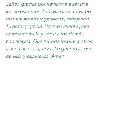
Señor, gracias por llamarme a ser una 
luz en este mundo. Ayúdame a vivir de 
manera abierta y generosa, reflejando 
Tu amor y gracia. Hazme valiente para 
compartir mi fe y servir a los demás 
con alegría. Que mi vida inspire a otros 
a acercarse a Ti, el Padre generoso que 
da vida y esperanza. Amén.
Ver todo
Entradas recientes