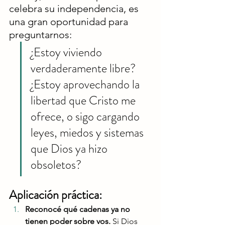
celebra su independencia, es 
una gran oportunidad para 
preguntarnos:
¿Estoy viviendo 
verdaderamente libre? 
¿Estoy aprovechando la 
libertad que Cristo me 
ofrece, o sigo cargando 
leyes, miedos y sistemas 
que Dios ya hizo 
obsoletos?
Aplicación práctica:
Reconocé qué cadenas ya no 
tienen poder sobre vos. 
Si
 Dios 