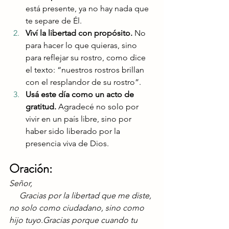
está presente, ya no hay nada que 
te separe de Él.
Viví la libertad con propósito. 
No
para hacer lo que quieras, sino 
para reflejar su rostro, como dice 
el texto: “nuestros rostros brillan 
con el resplandor de su rostro”.
Usá este día como un acto de 
gratitud. 
Agradecé no solo por 
vivir en un país libre, sino por 
haber sido liberado por la 
presencia viva de Dios.
Oración:
Señor,
     Gracias por la libertad que me diste, 
no solo como ciudadano, sino como 
hijo tuyo.Gracias porque cuando tu 