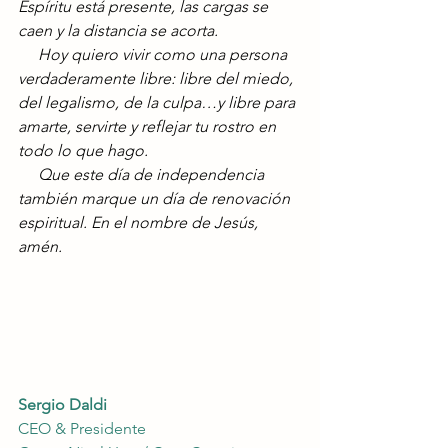
Espíritu está presente, las cargas se 
caen y la distancia se acorta.
     Hoy quiero vivir como una persona 
verdaderamente libre: libre del miedo, 
del legalismo, de la culpa…y libre para 
amarte, servirte y reflejar tu rostro en 
todo lo que hago.
     Que este día de independencia 
también marque un día de renovación 
espiritual. En el nombre de Jesús, 
amén.
Sergio Daldi
CEO & Presidente 