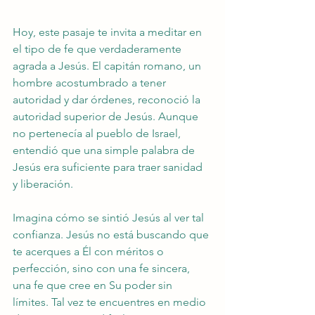
Hoy, este pasaje te invita a meditar en 
el tipo de fe que verdaderamente 
agrada a Jesús. El capitán romano, un 
hombre acostumbrado a tener 
autoridad y dar órdenes, reconoció la 
autoridad superior de Jesús. Aunque 
no pertenecía al pueblo de Israel, 
entendió que una simple palabra de 
Jesús era suficiente para traer sanidad 
y liberación.
Imagina cómo se sintió Jesús al ver tal 
confianza. Jesús no está buscando que 
te acerques a Él con méritos o 
perfección, sino con una fe sincera, 
una fe que cree en Su poder sin 
límites. Tal vez te encuentres en medio 