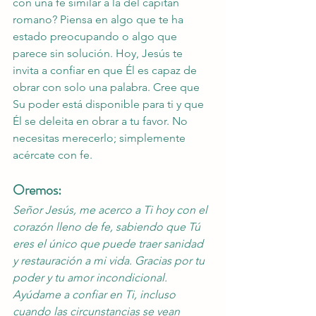
con una fe similar a la del capitán 
romano? Piensa en algo que te ha 
estado preocupando o algo que 
parece sin solución. Hoy, Jesús te 
invita a confiar en que Él es capaz de 
obrar con solo una palabra. Cree que 
Su poder está disponible para ti y que 
Él se deleita en obrar a tu favor. No 
necesitas merecerlo; simplemente 
acércate con fe.
Oremos:
Señor Jesús, me acerco a Ti hoy con el 
corazón lleno de fe, sabiendo que Tú 
eres el único que puede traer sanidad 
y restauración a mi vida. Gracias por tu 
poder y tu amor incondicional. 
Ayúdame a confiar en Ti, incluso 
cuando las circunstancias se vean 