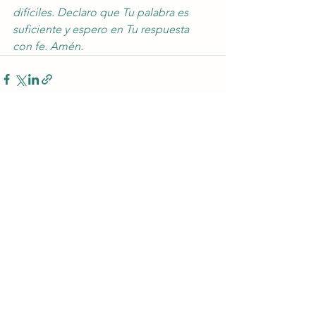
difíciles. Declaro que Tu palabra es 
suficiente y espero en Tu respuesta 
con fe. Amén.
Ver todo
Entradas recientes