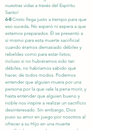
nuestras vidas a través del Espíritu 
Santo!
6-8
 Cristo llega justo a tiempo para que 
eso suceda. No esperó ni espera a que 
estemos preparados. Él se presentó a 
sí mismo para esta muerte sacrificial 
cuando éramos demasiado débiles y 
rebeldes como para estar listos; 
incluso si no hubiéramos sido tan 
débiles, no habríamos sabido qué 
hacer, de todos modos. Podemos 
entender que alguien muera por una 
persona por la que vale la pena morir, y 
hasta entender que alguien bueno y 
noble nos inspire a realizar un sacrificio 
desinteresado. Sin embargo, Dios 
puso su amor en juego por nosotros al 
ofrecer a su Hijo en una muerte 