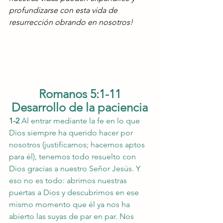
profundizarse con esta vida de 
resurrección obrando en nosotros!
Romanos 5:1-11
Desarrollo de la paciencia
1-2 
Al entrar mediante la fe en lo que 
Dios siempre ha querido hacer por 
nosotros (justificarnos; hacernos aptos 
para él), tenemos todo resuelto con 
Dios gracias a nuestro Señor Jesús. Y 
eso no es todo: abrimos nuestras 
puertas a Dios y descubrimos en ese 
mismo momento que él ya nos ha 
abierto las suyas de par en par. Nos 