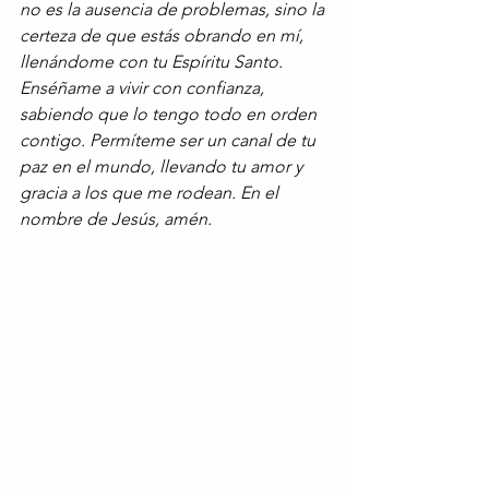
no es la ausencia de problemas, sino la 
certeza de que estás obrando en mí, 
llenándome con tu Espíritu Santo. 
Enséñame a vivir con confianza, 
sabiendo que lo tengo todo en orden 
contigo. Permíteme ser un canal de tu 
paz en el mundo, llevando tu amor y 
gracia a los que me rodean. En el 
nombre de Jesús, amén.