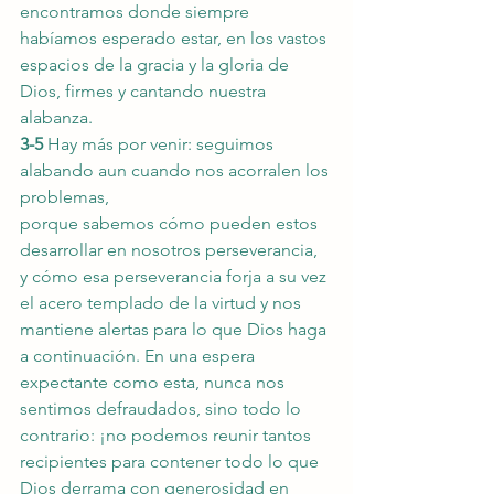
encontramos donde siempre 
habíamos esperado estar, en los vastos 
espacios de la gracia y la gloria de 
Dios, firmes y cantando nuestra 
alabanza.
3-5
 Hay más por venir: seguimos 
alabando aun cuando nos acorralen los 
problemas,
porque sabemos cómo pueden estos 
desarrollar en nosotros perseverancia, 
y cómo esa perseverancia forja a su vez 
el acero templado de la virtud y nos 
mantiene alertas para lo que Dios haga 
a continuación. En una espera 
expectante como esta, nunca nos 
sentimos defraudados, sino todo lo 
contrario: ¡no podemos reunir tantos 
recipientes para contener todo lo
que 
Dios derrama con generosidad en 