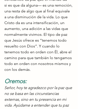
si es que da alguna— es una remoción, 
una resta de algo que al final equivale 
a una disminución de la vida. Lo que 
Cristo da es una intensificación, un 
aumento, una adición a las vidas que 
normalmente vivimos. El tipo de paz 
que Jesús ofrece es “tenemos todo 
resuelto con Dios”. Y cuando lo 
tenemos todo en orden con Él, abre el 
camino para que también lo tengamos 
todo en orden con nosotros mismos y 
con los demás.
Oremos:
Señor, hoy te agradezco por la paz que 
no se basa en las circunstancias 
externas, sino en tu presencia en mi 
vida. Ayúdame a entender que tu paz 