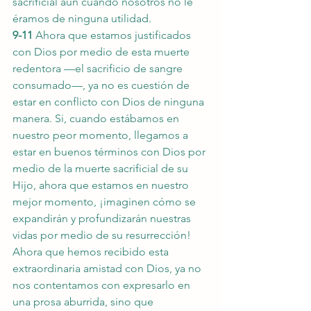
sacrificial aun cuando nosotros no le 
éramos de ninguna utilidad.
9-11
 Ahora que estamos justificados 
con Dios por medio de esta muerte 
redentora —el sacrificio de sangre 
consumado—, ya no es cuestión de 
estar en conflicto con Dios de ninguna 
manera. Si, cuando estábamos en 
nuestro peor momento, llegamos a 
estar en buenos términos con Dios por 
medio de la muerte sacrificial de su 
Hijo, ahora que estamos en nuestro 
mejor momento, ¡imaginen cómo se 
expandirán y profundizarán nuestras 
vidas por medio de su resurrección! 
Ahora que hemos recibido esta 
extraordinaria amistad con Dios, ya no 
nos contentamos con expresarlo en 
una prosa aburrida, sino que