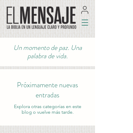
Un momento de paz. Una
palabra de vida.
Próximamente nuevas
entradas
Explora otras categorías en este
blog o vuelve más tarde.