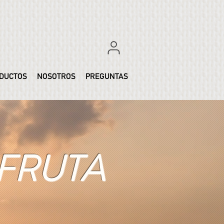
DUCTOS
NOSOTROS
PREGUNTAS
FRUTA