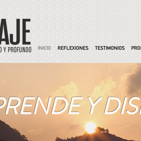
INICIO
REFLEXIONES
TESTIMONIOS
PRO
RENDE Y DIS