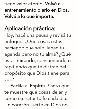
tiene valor eterno. 
Volvé al 
entrenamiento diario en Dios. 
Volvé a lo que importa.
Aplicación práctica:
Hoy, hacé una pausa y revisá tu 
enfoque. ¿Qué cosas estás 
haciendo que solo llenan tu 
agenda pero no tu alma? ¿Qué 
estás mirando, consumiendo o 
repitiendo que te distrae del 
propósito que Dios tiene para 
vos?
     Pedile al Espíritu Santo que 
te muestre qué cosas dejar, y 
cómo ejercitar tu fe cada día. 
Un corazón fuerte en Dios no 