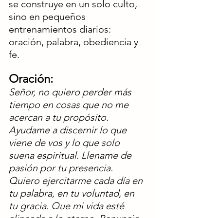
se construye en un solo culto, 
sino en pequeños 
entrenamientos diarios: 
oración, palabra, obediencia y 
fe.
Oración:
Señor, no quiero perder más 
tiempo en cosas que no me 
acercan a tu propósito. 
Ayudame a discernir lo que 
viene de vos y lo que solo 
suena espiritual. Llename de 
pasión por tu presencia. 
Quiero ejercitarme cada día en 
tu palabra, en tu voluntad, en 
tu gracia. Que mi vida esté 