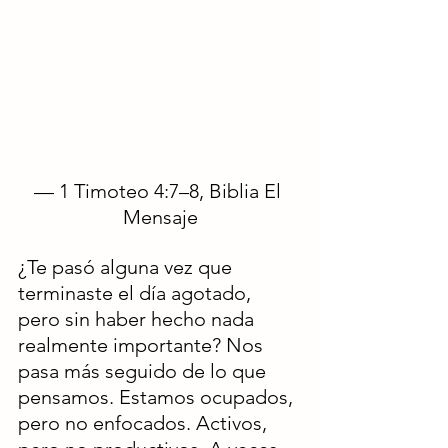
— 1 Timoteo 4:7–8, Biblia El 
Mensaje
¿Te pasó alguna vez que 
terminaste el día agotado, 
pero sin haber hecho nada 
realmente importante? Nos 
pasa más seguido de lo que 
pensamos. Estamos ocupados, 
pero no enfocados. Activos, 