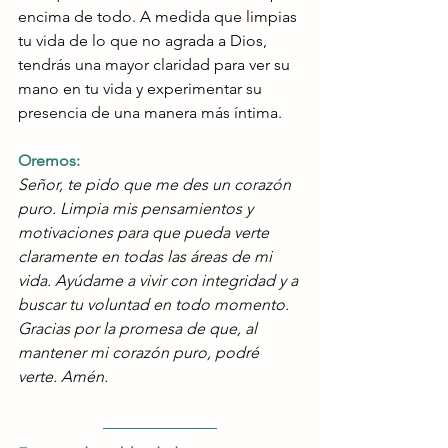
encima de todo. A medida que limpias 
tu vida de lo que no agrada a Dios, 
tendrás una mayor claridad para ver su 
mano en tu vida y experimentar su 
presencia de una manera más íntima.
Oremos:
Señor, te pido que me des un corazón 
puro. Limpia mis pensamientos y 
motivaciones para que pueda verte 
claramente en todas las áreas de mi 
vida. Ayúdame a vivir con integridad y a 
buscar tu voluntad en todo momento. 
Gracias por la promesa de que, al 
mantener mi corazón puro, podré 
verte. Amén.