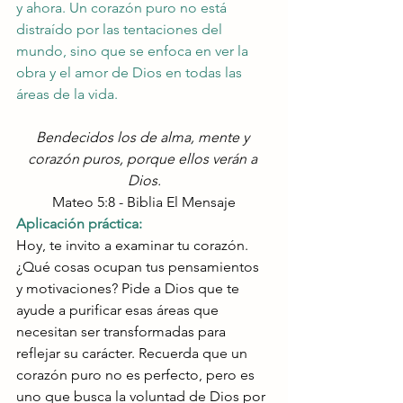
y ahora. Un corazón puro no está 
distraído por las tentaciones del 
mundo, sino que se enfoca en ver la 
obra y el amor de Dios en todas las 
áreas de la vida.
Bendecidos los de alma, mente y 
corazón puros, porque ellos verán a 
Dios.
Mateo 5:8 - Biblia El Mensaje
Aplicación práctica:
Hoy, te invito a examinar tu corazón. 
¿Qué cosas ocupan tus pensamientos 
y motivaciones? Pide a Dios que te 
ayude a purificar esas áreas que 
necesitan ser transformadas para 
reflejar su carácter. Recuerda que un 
corazón puro no es perfecto, pero es 
uno que busca la voluntad de Dios por 