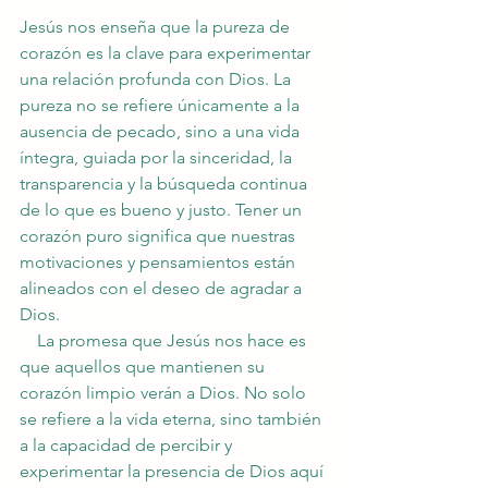
Jesús nos enseña que la pureza de 
corazón es la clave para experimentar 
una relación profunda con Dios. La 
pureza no se refiere únicamente a la 
ausencia de pecado, sino a una vida 
íntegra, guiada por la sinceridad, la 
transparencia y la búsqueda continua 
de lo que es bueno y justo. Tener un 
corazón puro significa que nuestras 
motivaciones y pensamientos están 
alineados con el deseo de agradar a 
Dios.
    La promesa que Jesús nos hace es 
que aquellos que mantienen su 
corazón limpio verán a Dios. No solo 
se refiere a la vida eterna, sino también 
a la capacidad de percibir y 
experimentar la presencia de Dios aquí 